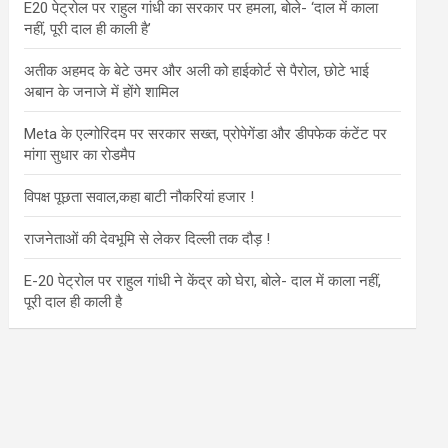
E20 पेट्रोल पर राहुल गांधी का सरकार पर हमला, बोले- ‘दाल में काला
नहीं, पूरी दाल ही काली है’
अतीक अहमद के बेटे उमर और अली को हाईकोर्ट से पैरोल, छोटे भाई
अबान के जनाजे में होंगे शामिल
Meta के एल्गोरिदम पर सरकार सख्त, प्रोपेगेंडा और डीपफेक कंटेंट पर
मांगा सुधार का रोडमैप
विपक्ष पूछता सवाल,कहा बाटी नौकरियां हजार !
राजनेताओं की देवभूमि से लेकर दिल्ली तक दौड़ !
E-20 पेट्रोल पर राहुल गांधी ने केंद्र को घेरा, बोले- दाल में काला नहीं,
पूरी दाल ही काली है