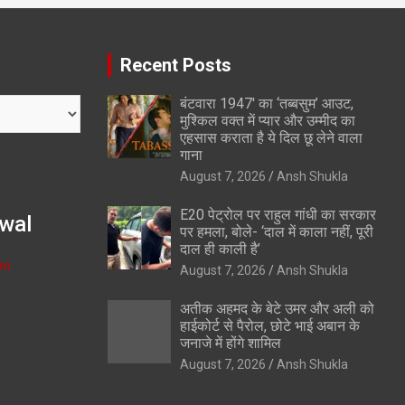
Recent Posts
बंटवारा 1947′ का ‘तब्बसुम’ आउट,
मुश्किल वक्त में प्यार और उम्मीद का
एहसास कराता है ये दिल छू लेने वाला
गाना
August 7, 2026
Ansh Shukla
E20 पेट्रोल पर राहुल गांधी का सरकार
wal
पर हमला, बोले- ‘दाल में काला नहीं, पूरी
दाल ही काली है’
om
August 7, 2026
Ansh Shukla
अतीक अहमद के बेटे उमर और अली को
हाईकोर्ट से पैरोल, छोटे भाई अबान के
जनाजे में होंगे शामिल
August 7, 2026
Ansh Shukla