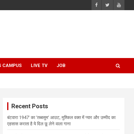
S CAMPUS
LIVE TV
JOB
Recent Posts
बंटवारा 1947′ का ‘तब्बसुम’ आउट, मुश्किल वक्त में प्यार और उम्मीद का
एहसास कराता है ये दिल छू लेने वाला गाना