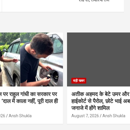
बड़ी खबर
ल पर राहुल गांधी का सरकार पर
अतीक अहमद के बेटे उमर और
‘दाल में काला नहीं, पूरी दाल ही
हाईकोर्ट से पैरोल, छोटे भाई अब
जनाजे में होंगे शामिल
026
Ansh Shukla
August 7, 2026
Ansh Shukla