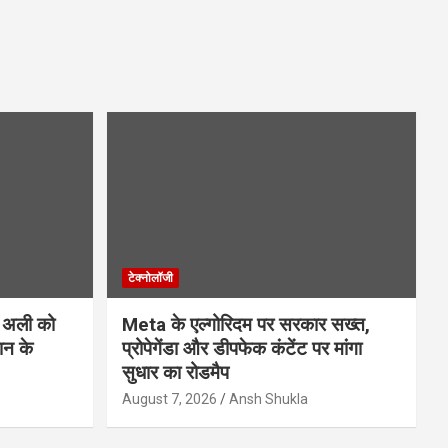
टेक्नोलॉजी
 अली को
Meta के एल्गोरिदम पर सरकार सख्त,
ान के
प्रोपेगेंडा और डीपफेक कंटेंट पर मांगा
सुधार का रोडमैप
August 7, 2026
Ansh Shukla