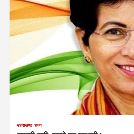
उत्तराखण्ड
राज्य