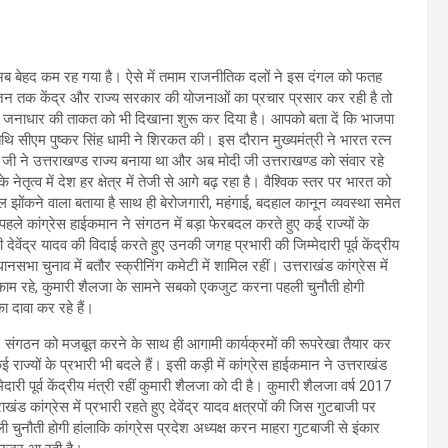
अब बेहद कम रह गया है। ऐसे में तमाम राजनीतिक दलों ने इस दंगल को फतह
- जन तक केंद्र और राज्य सरकार की योजनाओं का प्रचार प्रसार कर रही है तो
पने जनाधार की ताकत को भी दिखाना शुरू कर दिया है। आपको बता दें कि भाजपा
िथि सीएम पुष्कर सिंह धामी ने शिरकत की। इस दौरान मुख्यमंत्री ने भारत रत्न
 जी ने उत्तराखण्ड राज्य बनाया था और अब मोदी जी उत्तराखण्ड को संवार रहे
नेतृत्व में देश हर क्षेत्र में तेजी से आगे बढ़ रहा है। वैश्विक स्तर पर भारत को
ुल झोंकने वाला बताया है साथ ही बेरोजगारी, महंगाई, बदहाल कानून व्यवस्था समेत
पहले कांग्रेस हाईकमान ने संगठन में बड़ा फेरबदल करते हुए कई राज्यों के
ी देवेंद्र यादव की विदाई करते हुए उनकी जगह प्रभारी की जिम्मेदारी पूर्व केंद्रीय
नसभा चुनाव में बतौर स्क्रीनिंग कमेटी में शामिल रहीं। उत्तराखंड कांग्रेस में
ें नाकाम रहे, कुमारी शैलजा के सामने सबको एकजुट करना पहली चुनौती होगी
ा दावा कर रहे हैं।
, संगठन को मजबूत करने के साथ ही आगामी कार्यक्रमों की रूपरेखा तैयार कर
राज्यों के प्रभारी भी बदले हैं। इसी कड़ी में कांग्रेस हाईकमान ने उत्तराखंड
ारी पूर्व केंद्रीय मंत्री रहीं कुमारी शैलजा को दी है। कुमारी शैलजा वर्ष 2017
खंड कांग्रेस में प्रभारी रहते हुए देवेंद्र यादव क्षत्रपों की जिस गुटबाजी पर
ुनौती होगी हांलाकि कांग्रेस प्रदेश अध्यक्ष करन माहरा गुटबाजी से इंकार