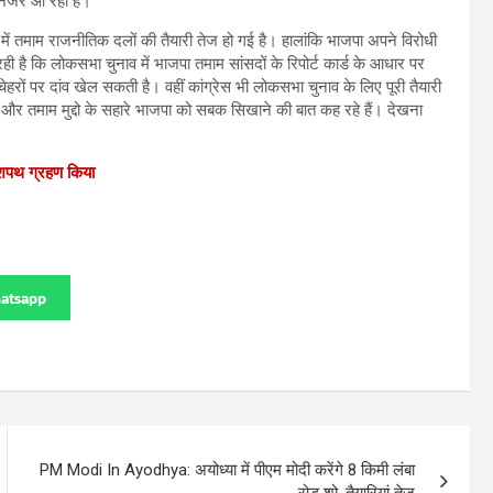
ई नजर आ रही है।
 तमाम राजनीतिक दलों की तैयारी तेज हो गई है। हालांकि भाजपा अपने विरोधी
ी है कि लोकसभा चुनाव में भाजपा तमाम सांसदों के रिपोर्ट कार्ड के आधार पर
हरों पर दांव खेल सकती है। वहीं कांग्रेस भी लोकसभा चुनाव के लिए पूरी तैयारी
और तमाम मुद्दो के सहारे भाजपा को सबक सिखाने की बात कह रहे हैं। देखना
े शपथ ग्रहण किया
atsapp
PM Modi In Ayodhya: अयोध्या में पीएम मोदी करेंगे 8 किमी लंबा
रोड शो, तैयारियां तेज