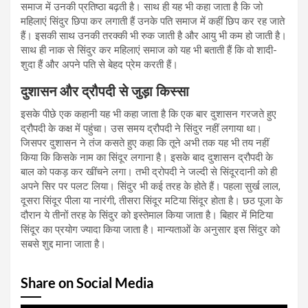
समाज में उनकी प्रतिष्ठा बढ़ती है। साथ ही यह भी कहा जाता है कि जो
महिलाएं सिंदुर छिपा कर लगाती हैं उनके पति समाज में कहीं छिप कर रह जाते
हैं। इसकी साथ उनकी तरक्की भी रुक जाती है और आयु भी कम हो जाती है।
साथ ही नाक से सिंदुर कर महिलाएं समाज को यह भी बताती हैं कि वो शादी-
शुदा हैं और अपने पति से बेहद प्रेम करती हैं।
दुशासन और द्रौपदी से जुड़ा किस्सा
इसके पीछे एक कहानी यह भी कहा जाता है कि एक बार दुशासन गरजते हुए
द्रौपदी के कक्ष में पहुंचा। उस समय द्रौपदी ने सिंदुर नहीं लगाया था।
जिसपर दुशासन ने तंज कसते हुए कहा कि तूने अभी तक यह भी तय नहीं
किया कि किसके नाम का सिंदूर लगाना है। इसके बाद दुशासन द्रौपदी के
बाल को पकड़ कर खींचने लगा। तभी द्रोपदी ने जल्दी से सिंदूरदानी को ही
अपने सिर पर पलट लिया। सिंदुर भी कई तरह के होते हैं। पहला सुर्ख लाल,
दूसरा सिंदूर पीला या नारंगी, तीसरा सिंदूर मटिया सिंदूर होता है। छठ पूजा के
दौरान ये तीनों तरह के सिंदुर को इस्तेमाल किया जाता है। बिहार में मिटिया
सिंदूर का प्रयोग ज्यादा किया जाता है। मान्यताओं के अनुसार इस सिंदुर को
सबसे शुद्द माना जाता है।
Share on Social Media