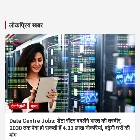
लोकप्रिय खबर
टेक्नोलॉजी
भारत
Data Centre Jobs: डेटा सेंटर बदलेंगे भारत की तस्वीर,
2030 तक पैदा हो सकती हैं 4.33 लाख नौकरियां, बढ़ेगी घरों की
मांग