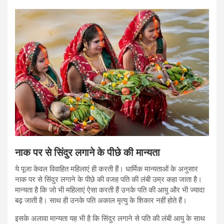
नाक पर से सिंदुर लगाने के पीछे की मान्यता
ये पूजा केवल विवाहित महिलाएं ही करती हैं। धार्मिक मान्यताओं के अनुसार
नाक पर से सिंदुर लगाने के पीछे की वजह पति की लंबी उम्र कहा जाता है।
मान्यता है कि जो भी महिलाएं ऐसा करती हैं उनके पति की आयु और भी ज्यादा
बढ़ जाती है। साथ ही उनके पति अकाल मृत्यु के शिकार नहीं होते हैं।
इसके अलावा मान्यता यह भी है कि सिंदुर लगाने से पति की लंबी आयु के साथ