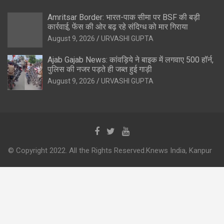
Amritsar Border: भारत-पाक सीमा पर BSF की बड़ी
कार्रवाई, फेंस की ओर बढ़ रहे संदिग्ध को मार गिराया
August 9, 2026
URVASHI GUPTA
Ajab Gajab News: कांवड़िये ने बाइक में लगवाए 500 हॉर्न,
पुलिस की नजर पड़ते ही जब्त हुई गाड़ी
August 9, 2026
URVASHI GUPTA
© Copyright 2022. All the Rights Reserved.Knews India, Kanpur