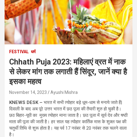
FESTIVAL
धर्म
Chhath Puja 2023: महिलाएं व्रत में नाक
से लेकर मांग तक लगाती हैं सिंदूर, जानें क्या है
इसका महत्व
November 14, 2023
Ayushi Mishra
KNEWS DESK –
भारत में सभी त्योहार बड़े धूम-धाम से मनाये जाते हैं|
दिवाली के बाद अब पूरे उत्तर भारत में छठ पूजा की तैयारी शुरु हो चुकी है।
छठ बिहार-यूपी का मुख्य त्योहार माना जाता है। छठ पूजा में सूर्य देव और षष्ठी
माता की पूजा की जाती है। हर साल यह त्योहार कार्तिक मास के शुक्ल पक्ष की
चतुर्थी तिथि से शुरू होता है। यह पर्व 17 नवंबर से 20 नवंबर तक चलने वाला
है।