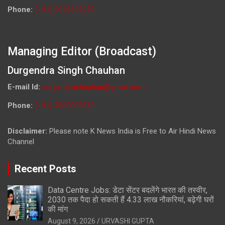
Phone:
(+91) 9026692259
Managing Editor (Broadcast)
Durgendra Singh Chauhan
E-mail Id:
durgendrachauhan@gmail.com
Phone:
(+91) 7800009813
Disclaimer:
Please note K News India is Free to Air Hindi News
Channel
Recent Posts
Data Centre Jobs: डेटा सेंटर बदलेंगे भारत की तस्वीर,
2030 तक पैदा हो सकती हैं 4.33 लाख नौकरियां, बढ़ेगी घरों
की मांग
August 9, 2026
URVASHI GUPTA