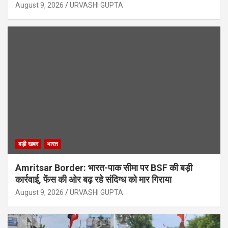
August 9, 2026
URVASHI GUPTA
बड़ी खबर
भारत
Amritsar Border: भारत-पाक सीमा पर BSF की बड़ी
कार्रवाई, फेंस की ओर बढ़ रहे संदिग्ध को मार गिराया
August 9, 2026
URVASHI GUPTA