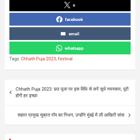
x
facebook
email
whatsapp
Tags:
Chhath Puja 2023
,
festival
Post
Chhath Puja 2023: छठ पूजा पर इस विधि से करें सूर्य नमस्कार, पूरी
navigation
होगी हर इच्छा
सहारा प्रमुख सुब्रत रॉय का निधन, उन्होंने मुंबई में ली आखिरी सांस