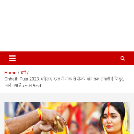
Home
धर्म
Chhath Puja 2023: महिलाएं व्रत में नाक से लेकर मांग तक लगाती हैं सिंदूर,
जानें क्या है इसका महत्व