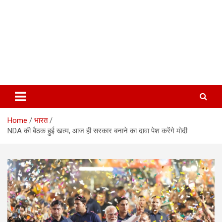
Home
भारत
NDA की बैठक हुई खत्म, आज ही सरकार बनाने का दावा पेश करेंगे मोदी