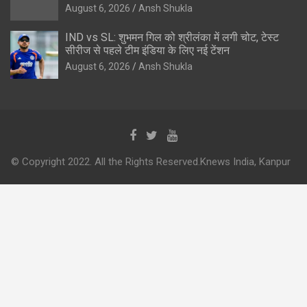
August 6, 2026
Ansh Shukla
IND vs SL: शुभमन गिल को श्रीलंका में लगी चोट, टेस्ट
सीरीज से पहले टीम इंडिया के लिए नई टेंशन
August 6, 2026
Ansh Shukla
© Copyright 2022. All the Rights Reserved.Knews India, Kanpur