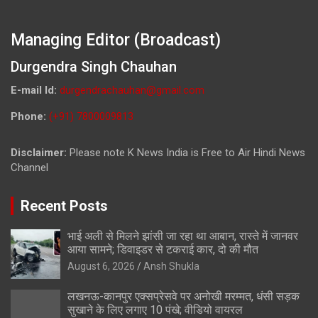
Managing Editor (Broadcast)
Durgendra Singh Chauhan
E-mail Id:
durgendrachauhan@gmail.com
Phone:
(+91) 7800009813
Disclaimer:
Please note K News India is Free to Air Hindi News
Channel
Recent Posts
भाई अली से मिलने झांसी जा रहा था आबान, रास्ते में जानवर
आया सामने; डिवाइडर से टकराई कार, दो की मौत
August 6, 2026
Ansh Shukla
लखनऊ-कानपुर एक्सप्रेसवे पर अनोखी मरम्मत, धंसी सड़क
सुखाने के लिए लगाए 10 पंखे; वीडियो वायरल