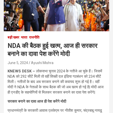
बड़ी खबर
भारत
राजनीति
NDA की बैठक हुई खत्म, आज ही सरकार
बनाने का दावा पेश करेंगे मोदी
June 5, 2024
Ayushi Mishra
KNEWS DESK –
लोकसभा चुनाव 2024 के नतीजे आ चुके हैं। जिसमें
NDA को 292 सीटें मिली तो वहीं विपक्षी दल इंडिया गठबंधन को 234 सीटें
मिली। नतीजों के बाद अब सरकार बनाने की कवायद शुरू हो गई है। वहीं
मोदी ने NDA के नेताओं के साथ बैठक की जो अब खत्म हो गई है| मोदी आज
ही एनडीए के सहयोगियों से मिलकर सरकार बनाने का दावा पेश करेंगे|
सरकार बनाने का दावा आज ही पेश करेंगे मोदी
प्रधानमंत्री के सरकारी आवास एलकेएम पर नीतीश कुमार, चंद्रबाबू नायडू