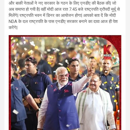
और बाकी नेताओं ने नए सरकार के गठन के लिए एनडीए की बैठक की| जो
अब समाप्त हो गयी है| वहीं मोदी आज रात 7:45 बजे राष्ट्रपति द्रौपदी मुर्मू से
मिलेंगे| राष्ट्रपति भवन में डिनर का आयोजन होगा| आपको बता दें कि मोदी
NDA के दल राष्ट्रपति के पास एनडीए सरकार बनाने का दावा आज ही पेश
करेंगे|