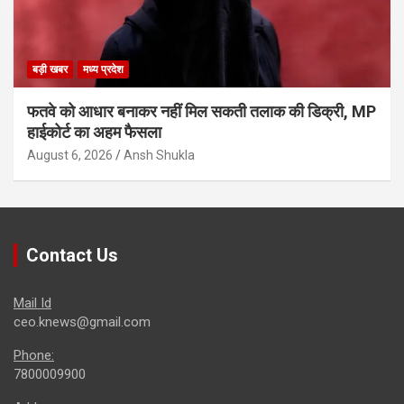
बड़ी खबर
मध्य प्रदेश
फतवे को आधार बनाकर नहीं मिल सकती तलाक की डिक्री, MP
हाईकोर्ट का अहम फैसला
August 6, 2026
Ansh Shukla
Contact Us
Mail Id
ceo.knews@gmail.com
Phone:
7800009900