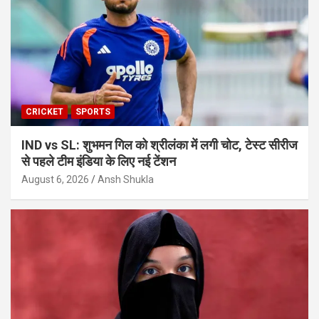
CRICKET
SPORTS
IND vs SL: शुभमन गिल को श्रीलंका में लगी चोट, टेस्ट सीरीज
से पहले टीम इंडिया के लिए नई टेंशन
August 6, 2026
Ansh Shukla