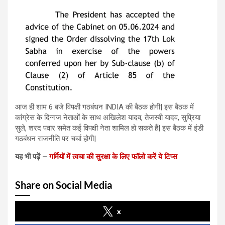
आज ही शाम 6 बजे विपक्षी गठबंधन INDIA की बैठक होगी| इस बैठक में
कांग्रेस के दिग्गज नेताओं के साथ अखिलेश यादव, तेजस्वी यादव, सुप्रिया
सुले, शरद पवार समेत कई विपक्षी नेता शामिल हो सकते हैं| इस बैठक में इंडी
गठबंधन राजनीति पर चर्चा होगी|
यह भी पढ़ें –
गर्मियों में त्वचा की सुरक्षा के लिए फॉलो करें ये टिप्स
Share on Social Media
x