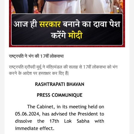
राष्ट्रपति ने भंग की 17वीं लोकसभा
राष्ट्रपति द्रौपदी मुर्मू ने मंत्रिमंडल की सलाह से 17वीं लोकसभा को भंग
करने के आदेश पर हस्ताक्षर कर दिए हैं|