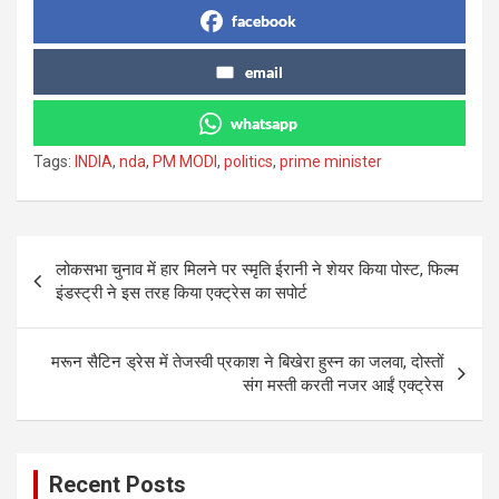
facebook
email
whatsapp
Tags:
INDIA
,
nda
,
PM MODI
,
politics
,
prime minister
Post
लोकसभा चुनाव में हार मिलने पर स्मृति ईरानी ने शेयर किया पोस्ट, फिल्म
navigation
इंडस्ट्री ने इस तरह किया एक्ट्रेस का सपोर्ट
मरून सैटिन ड्रेस में तेजस्वी प्रकाश ने बिखेरा हुस्न का जलवा, दोस्तों
संग मस्ती करती नजर आईं एक्ट्रेस
Recent Posts