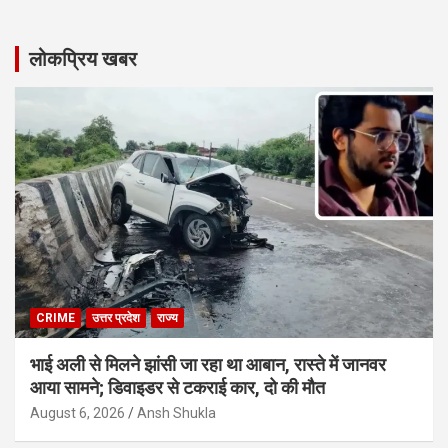
लोकप्रिय खबर
CRIME
उत्तर प्रदेश
राज्य
भाई अली से मिलने झांसी जा रहा था आबान, रास्ते में जानवर
आया सामने; डिवाइडर से टकराई कार, दो की मौत
August 6, 2026
Ansh Shukla