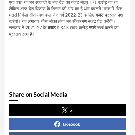
एक वक्त था जब आजादी के बाद देश का बजट मात्र 171 करोड़ का था
लेकिन आज देश विकास के शिखर की ओर बढ़ है और बदलते भारत में वित्त
मंत्री निर्मला सीतारमण कल वित्त वर्ष
2022
-23 के लिए
बजट
प्रस्ताव पेश
करेंगी। यह लगातार चौथा मौका होगा जब सीतारमण
बजट
पेश करेंगी।
सरकार ने 2021-22 के
बजट
में 34.8 लाख करोड़
रुपये
खर्च करने का
प्रस्ताव रखा है।
Share on Social Media
x
facebook