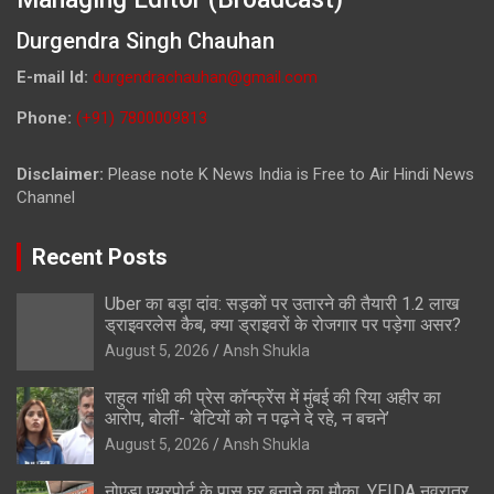
Durgendra Singh Chauhan
E-mail Id:
durgendrachauhan@gmail.com
Phone:
(+91) 7800009813
Disclaimer:
Please note K News India is Free to Air Hindi News
Channel
Recent Posts
Uber का बड़ा दांव: सड़कों पर उतारने की तैयारी 1.2 लाख
ड्राइवरलेस कैब, क्या ड्राइवरों के रोजगार पर पड़ेगा असर?
August 5, 2026
Ansh Shukla
राहुल गांधी की प्रेस कॉन्फ्रेंस में मुंबई की रिया अहीर का
आरोप, बोलीं- ‘बेटियों को न पढ़ने दे रहे, न बचने’
August 5, 2026
Ansh Shukla
नोएडा एयरपोर्ट के पास घर बनाने का मौका, YEIDA नवरात्र