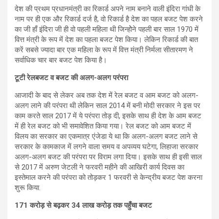
देश की प्रथम प्रधानमंत्री का रिकार्ड अपने नाम बनाने वाली इंदिरा गांधी के
नाम पर ही एक और रिकार्ड दर्ज है, वो रिकार्ड है देश का पहल बजट पेश करने
का जी हाँ इंदिरा जी ही वो पहली महिला थी जिन्होेने पहली बार साल 1970 में
वित्त मंत्री के रूप में देश का पहला बजट पेश किया। लेकिन रिकार्ड की बात
करें सबसे ज्यादा बार एक महिला के रूप में वित्त मंत्री निर्मला सीतारमण ने
सर्वाधिक चार बार बजट पेश किया है।
टूटी रेलबजट व बजट की अलग-अलग परंपरा
आजादी के बाद से लेकर अब तक देश में रेल बजट व आम बजट को अलग-
अलग लाने की परंपरा थी लेकिन साल 2014 में बनी मोदी सरकार ने इस पर
काम करते साल 2017 में ये परंपरा तोड़ दी, इसके साथ ही देश के आम बजट
में ही रेल बजट को भी समावेशित किया गया। रेल बजट को आम बजट में
विलय का सरकार का एकमात्र एंजेडा ये था कि अलग-अलग बजट लाने से
सरकार के कामकाज में लगने वाला समय व अपव्यय घटेगा, लिहाजा सरकार
अलग-अलग बजट की परंपरा पर विराम लगा दिया। इसके साथ ही इसी साल
से 2017 में अरुण जेटली ने फरवरी महीने की आखिरी कार्य दिवस का
इस्तेमाल करने की परंपरा को तोड़कर 1 फरवरी से केन्द्रीय बजट पेश करना
शुरू किया.
171 करोड़ से बढ़कर 34 लाख करोड़ तक पहुँचा बजट