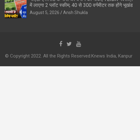
में लाएगा 2 प्लॉट स्कीम; 40 से 300 वर्गमीटर तक होंगे भूखंड
August 5, 2026
Ansh Shukla
© Copyright 2022. All the Rights Reserved.Knews India, Kanpur