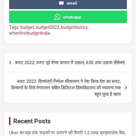
email
whatsapp
Tags:
budget
,
budget2022
,
budgethistory
,
whenfirstbudgetindia
Post
बजट 2022: बजट पूर्व शेयर बाजार में उछाल, 650 अंक उछला सेंसेक्स
navigation
बजट 2022: वित्तमंत्री निर्मला सीतारमण ने पेश किया देश का बजट,
किसानों के लिये मेगाप्लान सहित डिजिटल विश्वविद्यालय की स्थापना तक
बहुत कुछ है खास
Recent Posts
Uber का बड़ा दांव: सड़कों पर उतारने की तैयारी 1.2 लाख ड्राइवरलेस कैब,