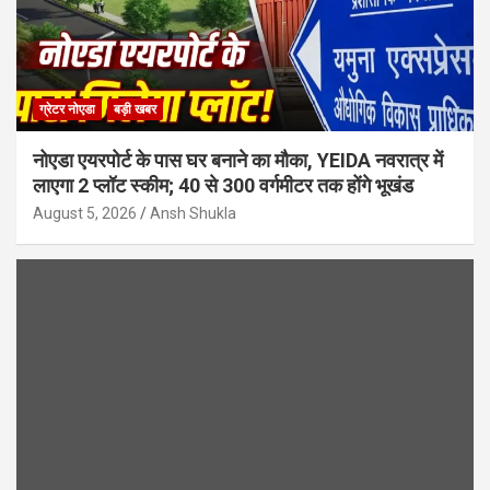
ग्रेटर नोएडा
बड़ी खबर
नोएडा एयरपोर्ट के पास घर बनाने का मौका, YEIDA नवरात्र में
लाएगा 2 प्लॉट स्कीम; 40 से 300 वर्गमीटर तक होंगे भूखंड
August 5, 2026
Ansh Shukla