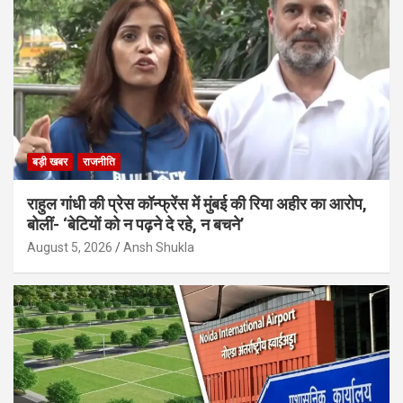
बड़ी खबर
राजनीति
राहुल गांधी की प्रेस कॉन्फ्रेंस में मुंबई की रिया अहीर का आरोप,
बोलीं- ‘बेटियों को न पढ़ने दे रहे, न बचने’
August 5, 2026
Ansh Shukla