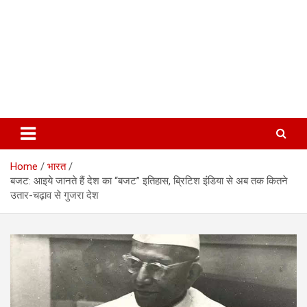
Home
भारत
बजट: आइये जानते हैं देश का “बजट” इतिहास, ब्रिटिश इंडिया से अब तक कितने
उतार-चढ़ाव से गुजरा देश