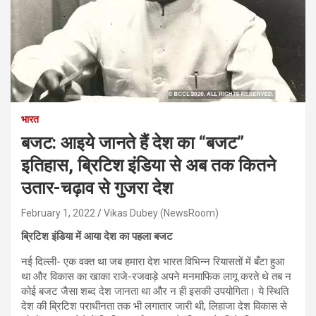
भारत
बजट: आइये जानते हैं देश का “बजट”
इतिहास, ब्रिटिश इंडिया से अब तक कितने
उतार-चढ़ाव से गुजरा देश
February 1, 2022
Vikas Dubey (NewsRoom)
ब्रिटिश इंडिया में आया देश का पहला बजट
नई दिल्ली- एक वक्त था जब हमारा देश भारत विभिन्न रियासतों में बँटा हुआ
था और विकास का खाका राजे-रजवाड़े अपने मनमाफिक लागू करते थे तब न
कोई बजट जैसा शब्द देश जानता था और न ही इसकी उपयोगिता। ये स्थिति
देश की ब्रिटिश पराधीनता तक भी लगातार जारी थी, लिहाजा देश विकास से