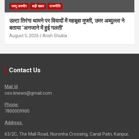
जम्मू-कश्मीर
बड़ी खबर
राजनीति
उल्टा तिरंगा थामने पर विवादों में महबूबा मुफ्ती, उमर अब्दुल्ला ने
बताया ‘अनजाने में हुई गलती’
August 5, 2026
Ansh Shukla
Contact Us
Mail Id
ceo.knews@gmail.com
Phone:
7800009900
Address:
63/2C, The Mall Road, Noronha Crossing, Canal Patri, Kanpur,