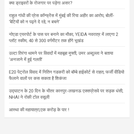
क्या ड्राइवरों के रोजगार पर पड़ेगा असर?
राहुल गांधी की प्रेस कॉन्फ्रेंस में मुंबई की रिया अहीर का आरोप, बोलीं-
‘बेटियों को न पढ़ने दे रहे, न बचने’
नोएडा एयरपोर्ट के पास घर बनाने का मौका, YEIDA नवरात्र में लाएगा 2
प्लॉट स्कीम; 40 से 300 वर्गमीटर तक होंगे भूखंड
उल्टा तिरंगा थामने पर विवादों में महबूबा मुफ्ती, उमर अब्दुल्ला ने बताया
‘अनजाने में हुई गलती’
E20 पेट्रोल विवाद में नितिन गडकरी को बॉम्बे हाईकोर्ट से राहत, फर्जी वीडियो
फैलाने वालों पर कस सकता है शिकंजा
उद्घाटन के 20 दिन के भीतर कानपुर-लखनऊ एक्सप्रेसवे पर सड़क धंसी,
NHAI ने रोकी टोल वसूली
आस्था की महायात्रा,एक करोड़ के पार !